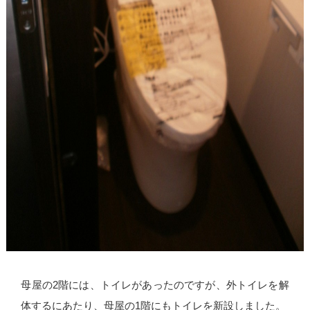
母屋の2階には、トイレがあったのですが、外トイレを解
体するにあたり、母屋の1階にもトイレを新設しました。