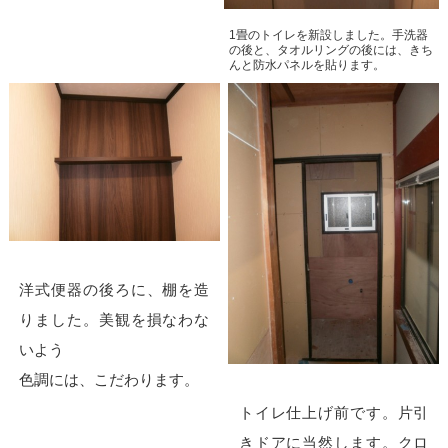
1畳のトイレを新設しました。手洗器
の後と、タオルリングの後には、きち
んと防水パネルを貼ります。
洋式便器の後ろに、棚を造
りました。美観を損なわな
いよう
色調には、こだわります。
トイレ仕上げ前です。片引
きドアに当然します。クロ