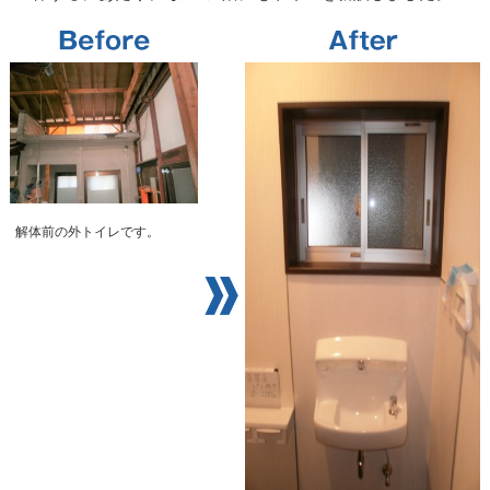
解体前の外トイレです。