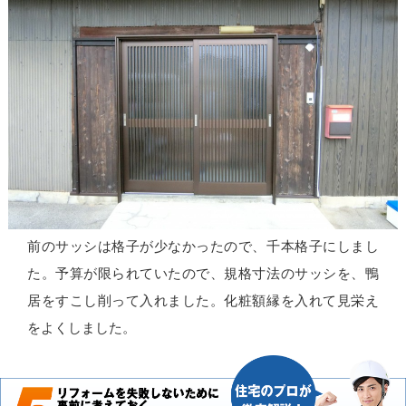
前のサッシは格子が少なかったので、千本格子にしまし
た。予算が限られていたので、規格寸法のサッシを、鴨
居をすこし削って入れました。化粧額縁を入れて見栄え
をよくしました。