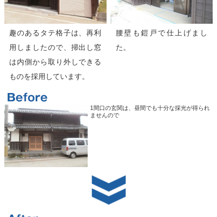
趣のあるタテ格子は、再利
腰壁も鎧戸で仕上げまし
用しましたので、掃出し窓
た。
は内側から取り外しできる
ものを採用しています。
1間口の玄関は、昼間でも十分な採光が得られ
ませんので