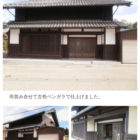
街並み合せて古色ベンガラで仕上げました。